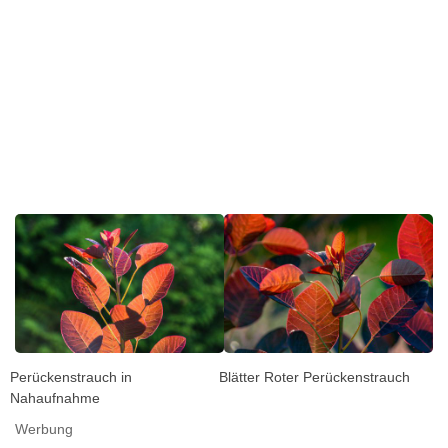
Perückenstrauch in
Blätter Roter Perückenstrauch
Nahaufnahme
Werbung