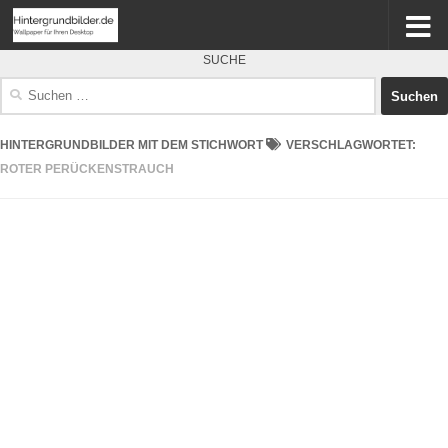
SUCHE
Suchen
nach:
HINTERGRUNDBILDER MIT DEM STICHWORT
VERSCHLAGWORTET:
ROTER PERÜCKENSTRAUCH