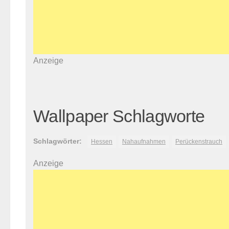
Anzeige
Wallpaper Schlagworte
Schlagwörter:
Hessen
Nahaufnahmen
Perückenstrauch
Anzeige