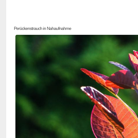
Perückenstrauch in Nahaufnahme