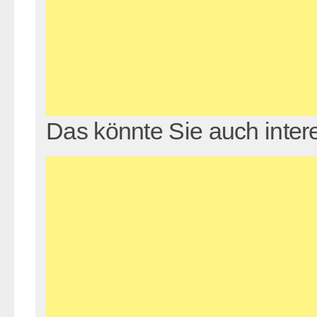
Das könnte Sie auch inter