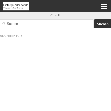
SUCHE
Suchen
nach:
ARCHITEKTUR