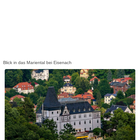
Blick in das Mariental bei Eisenach