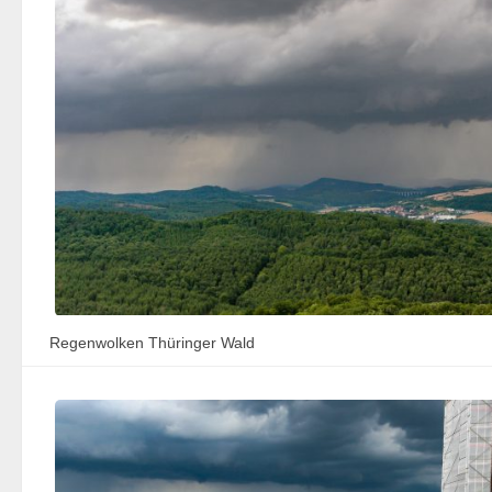
Regenwolken Thüringer Wald