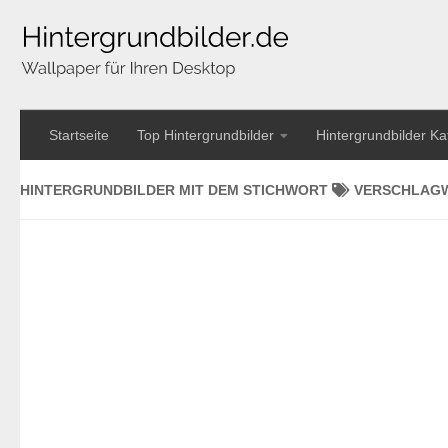
Startseite
Top Hintergrundbilder
Hintergrundbilder Ka
HINTERGRUNDBILDER MIT DEM STICHWORT
VERSCHLAG