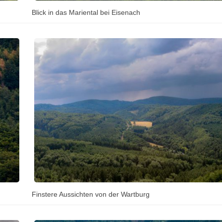
Blick in das Mariental bei Eisenach
Finstere Aussichten von der Wartburg