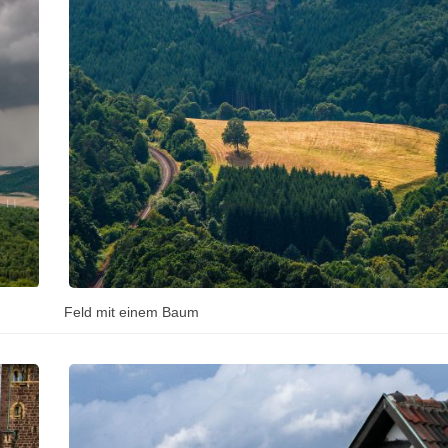
Feld mit einem Baum