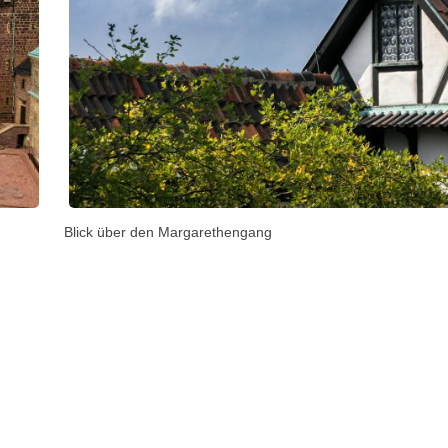
Blick über den Margarethengang