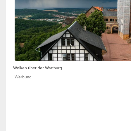
Wolken über der Wartburg
Werbung