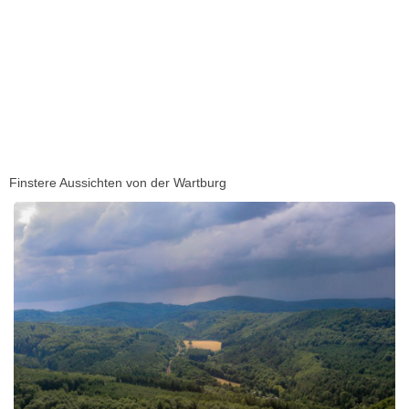
Finstere Aussichten von der Wartburg