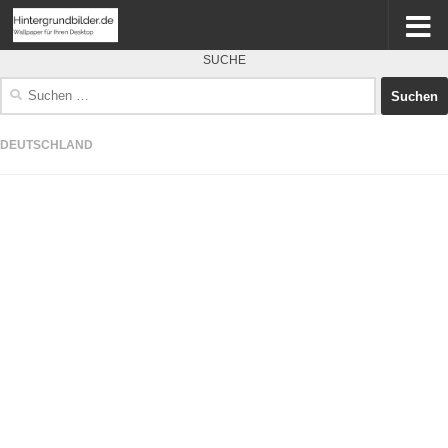
SUCHE
Suchen
nach:
DEUTSCHLAND